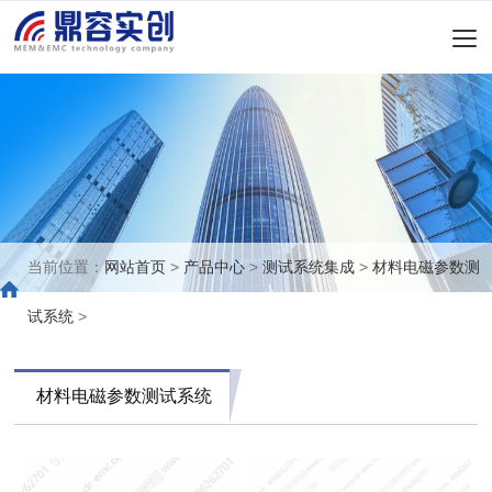
当前位置：
网站首页
>
产品中心
>
测试系统集成
>
材料电磁参数测
试系统
>
材料电磁参数测试系统