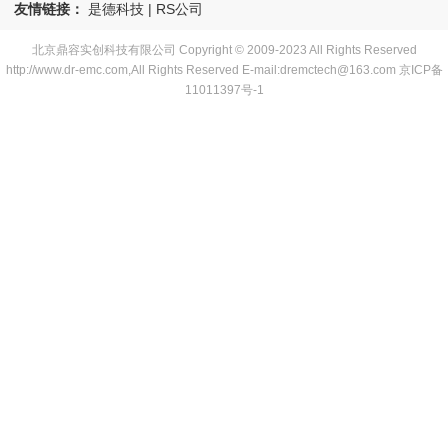
友情链接：
是德科技
|
RS公司
北京鼎容实创科技有限公司 Copyright © 2009-2023 All Rights Reserved
http://www.dr-emc.com,All Rights Reserved E-mail:dremctech@163.com
京ICP备
11011397号-1